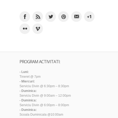
PROGRAM ACTIVITATI:
- Luni:
Tineret @ 7pm
- Miercuri:
Serviciu Divin @ 6:30pm – 8:30pm
- Duminica:
Serviciu Divin @ 9:00am – 12:00pm
- Duminica:
Serviciu Divin @ 6:00pm – 8:00pm
- Duminica:
Scoala Duminicala @10:00am